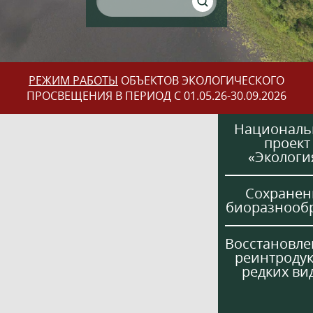
РЕЖИМ РАБОТЫ
ОБЪЕКТОВ ЭКОЛОГИЧЕСКОГО
ПРОСВЕЩЕНИЯ В ПЕРИОД С 01.05.26-30.09.2026
Национал
проект
«Экологи
Сохранен
биоразнооб
Восстановле
реинтроду
редких ви