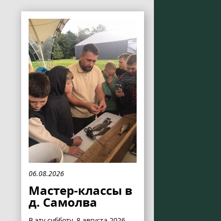
06.08.2026
Мастер-классы в
д. Самолва
В эту субботу, 8 августа 2026