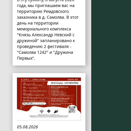
года, мы приглашаем вас на
территорию Ремдовского
заказника в д. Самолва. В этот
день на территории
мемориального комплекса
"Князь Александр Невский с
дружиной" запланировано к
проведению 2 фестиваля -
"Самолва 1242" и "Дружина
Первых".
05.08.2026