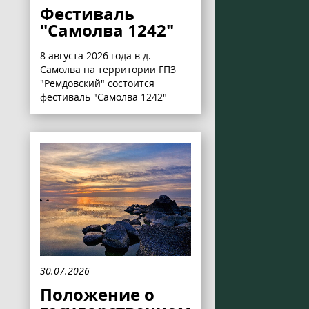
Фестиваль
"Самолва 1242"
8 августа 2026 года в д.
Самолва на территории ГПЗ
"Ремдовский" состоится
фестиваль "Самолва 1242"
30.07.2026
Положение о