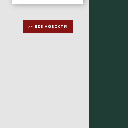
>> ВСЕ НОВОСТИ