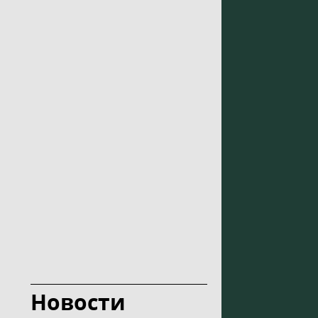
Новости