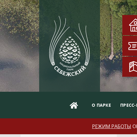
О ПАРКЕ
ПРЕСС-
РЕЖИМ РАБОТЫ
ОБ