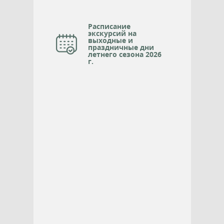
Расписание
экскурсий на
выходные и
праздничные дни
летнего сезона 2026
г.