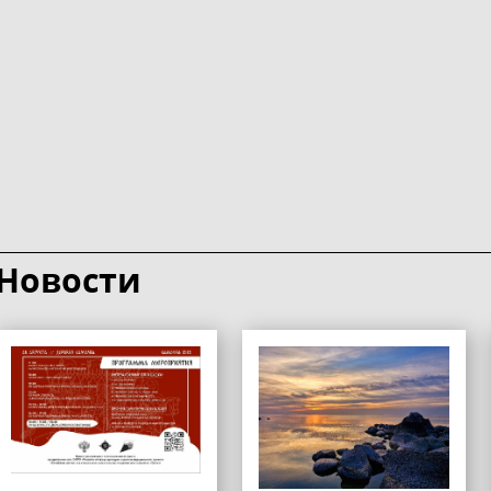
Новости