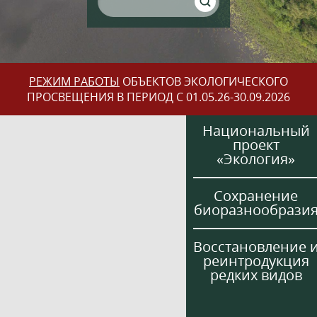
РЕЖИМ РАБОТЫ
ОБЪЕКТОВ ЭКОЛОГИЧЕСКОГО
ПРОСВЕЩЕНИЯ В ПЕРИОД С 01.05.26-30.09.2026
Национальный
проект
«Экология»
Сохранение
биоразнообрази
Восстановление 
реинтродукция
редких видов