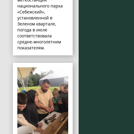
национального парка
«Себежский»,
установленной в
Зеленом квартале,
погода в июле
соответствовала
средне-многолетним
показателям.