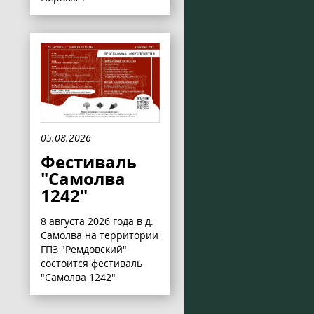
05.08.2026
Фестиваль
"Самолва
1242"
8 августа 2026 года в д.
Самолва на территории
ГПЗ "Ремдовский"
состоится фестиваль
"Самолва 1242"