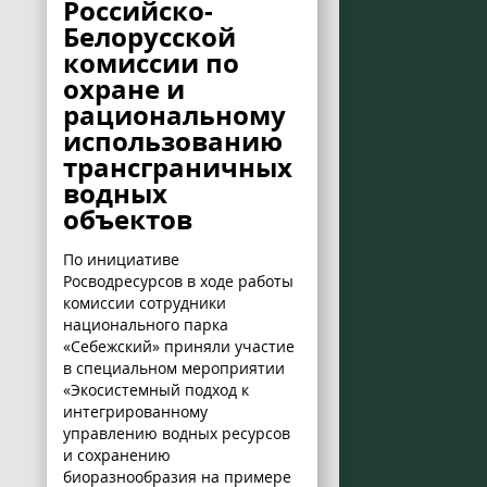
Российско-
Белорусской
комиссии по
охране и
рациональному
использованию
трансграничных
водных
объектов
По инициативе
Росводресурсов в ходе работы
комиссии сотрудники
национального парка
«Себежский» приняли участие
в специальном мероприятии
«Экосистемный подход к
интегрированному
управлению водных ресурсов
и сохранению
биоразнообразия на примере