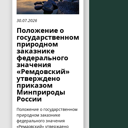
30.07.2026
Положение о
государственном
природном
заказнике
федерального
значения
«Ремдовский»
утверждено
приказом
Минприроды
России
Положение о государственном
природном заказнике
федерального значения
«Ремдовский» утверждено