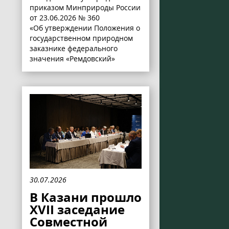
приказом Минприроды России
от 23.06.2026 № 360
«Об утверждении Положения о
государственном природном
заказнике федерального
значения «Ремдовский»
30.07.2026
В Казани прошло
XVII заседание
Совместной