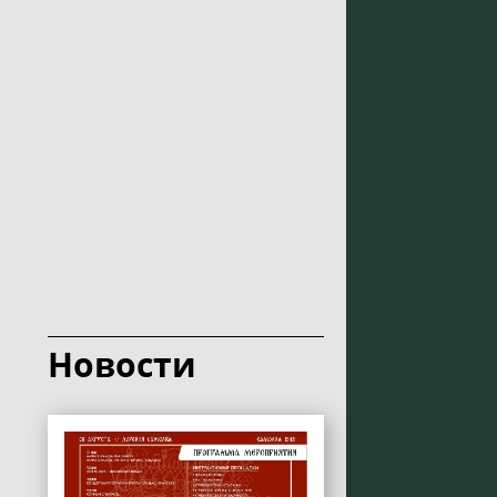
Новости