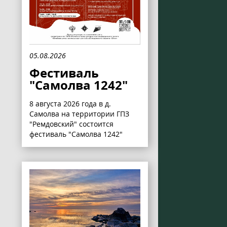
05.08.2026
Фестиваль
"Самолва 1242"
8 августа 2026 года в д.
Самолва на территории ГПЗ
"Ремдовский" состоится
фестиваль "Самолва 1242"