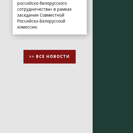
российско-белорусского
сотрудничества» в рамках
заседания Совместной
Российско-Белорусской
комиссии.
>> ВСЕ НОВОСТИ