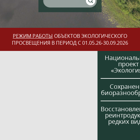
РЕЖИМ РАБОТЫ
ОБЪЕКТОВ ЭКОЛОГИЧЕСКОГО
ПРОСВЕЩЕНИЯ В ПЕРИОД С 01.05.26-30.09.2026
Национал
проект
«Экологи
Сохранен
биоразнооб
Восстановле
реинтроду
редких ви