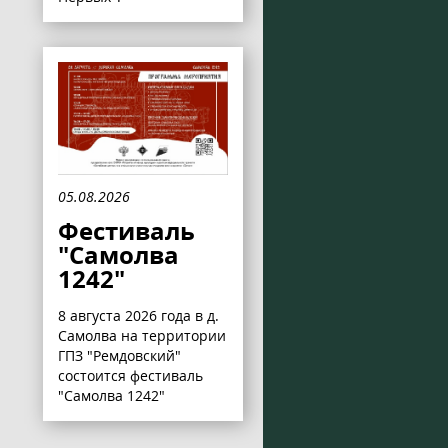
05.08.2026
Фестиваль
"Самолва
1242"
8 августа 2026 года в д.
Самолва на территории
ГПЗ "Ремдовский"
состоится фестиваль
"Самолва 1242"