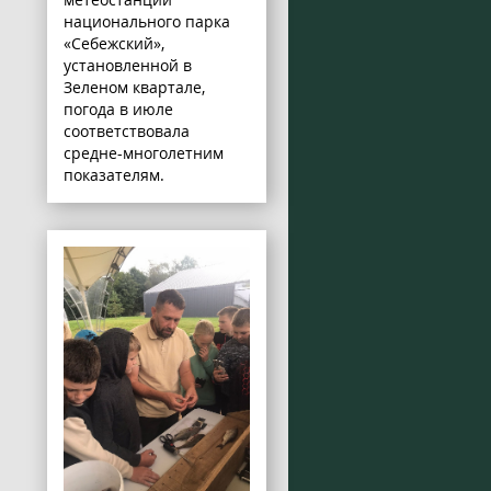
национального парка
«Себежский»,
установленной в
Зеленом квартале,
погода в июле
соответствовала
средне-многолетним
показателям.