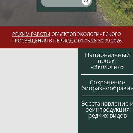
РЕЖИМ РАБОТЫ
ОБЪЕКТОВ ЭКОЛОГИЧЕСКОГО
ПРОСВЕЩЕНИЯ В ПЕРИОД С 01.05.26-30.09.2026
Национальный
проект
«Экология»
Сохранение
биоразнообрази
Восстановление 
реинтродукция
редких видов