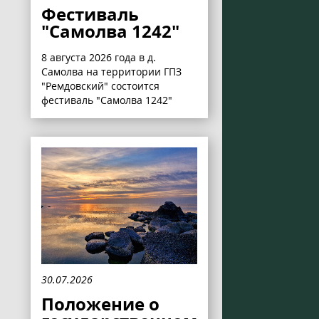
Фестиваль
"Самолва 1242"
8 августа 2026 года в д.
Самолва на территории ГПЗ
"Ремдовский" состоится
фестиваль "Самолва 1242"
30.07.2026
Положение о