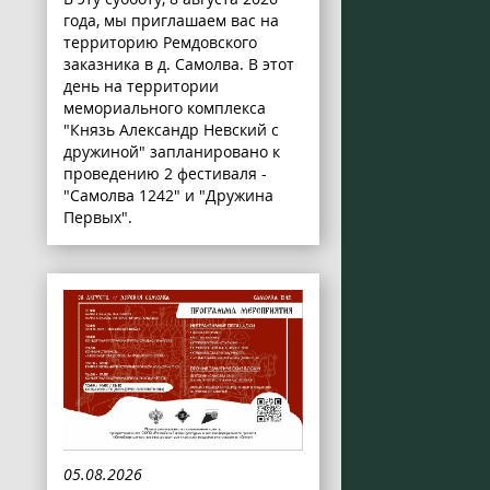
года, мы приглашаем вас на
территорию Ремдовского
заказника в д. Самолва. В этот
день на территории
мемориального комплекса
"Князь Александр Невский с
дружиной" запланировано к
проведению 2 фестиваля -
"Самолва 1242" и "Дружина
Первых".
05.08.2026