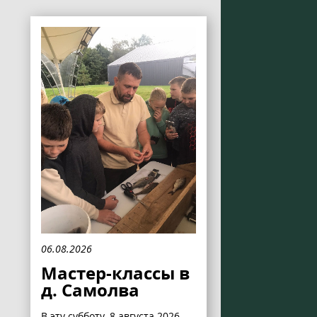
06.08.2026
Мастер-классы в
д. Самолва
В эту субботу, 8 августа 2026