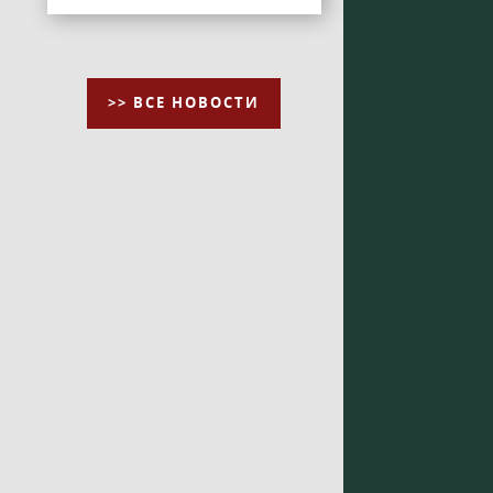
>> ВСЕ НОВОСТИ