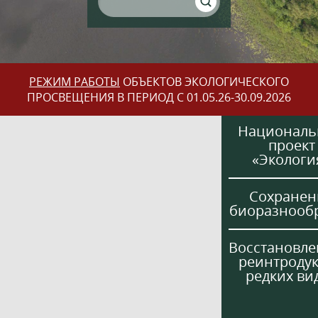
РЕЖИМ РАБОТЫ
ОБЪЕКТОВ ЭКОЛОГИЧЕСКОГО
ПРОСВЕЩЕНИЯ В ПЕРИОД С 01.05.26-30.09.2026
Национал
проект
«Экологи
Сохранен
биоразнооб
Восстановле
реинтроду
редких ви