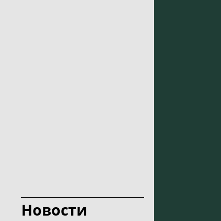
Новости