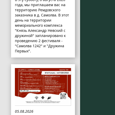
года, мы приглашаем вас на
территорию Ремдовского
заказника в д. Самолва. В этот
день на территории
мемориального комплекса
"Князь Александр Невский с
дружиной" запланировано к
проведению 2 фестиваля -
"Самолва 1242" и "Дружина
Первых".
05.08.2026