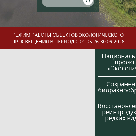
РЕЖИМ РАБОТЫ
ОБЪЕКТОВ ЭКОЛОГИЧЕСКОГО
ПРОСВЕЩЕНИЯ В ПЕРИОД С 01.05.26-30.09.2026
Национал
проект
«Экологи
Сохранен
биоразнооб
Восстановле
реинтроду
редких ви