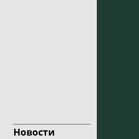
Новости