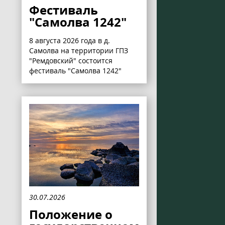
Фестиваль
"Самолва 1242"
8 августа 2026 года в д.
Самолва на территории ГПЗ
"Ремдовский" состоится
фестиваль "Самолва 1242"
30.07.2026
Положение о