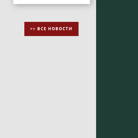
>> ВСЕ НОВОСТИ