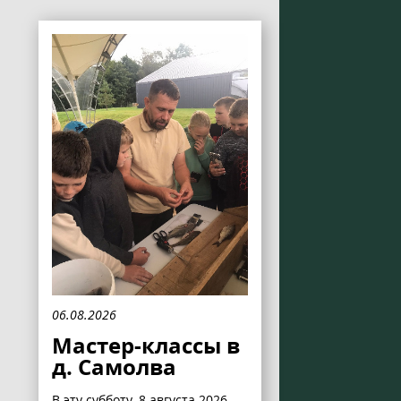
06.08.2026
Мастер-классы в
д. Самолва
В эту субботу, 8 августа 2026