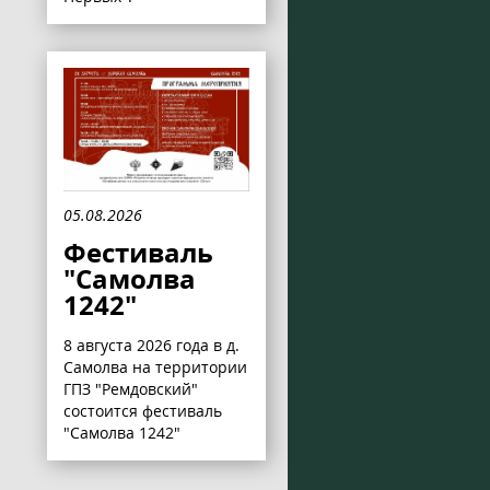
05.08.2026
Фестиваль
"Самолва
1242"
8 августа 2026 года в д.
Самолва на территории
ГПЗ "Ремдовский"
состоится фестиваль
"Самолва 1242"