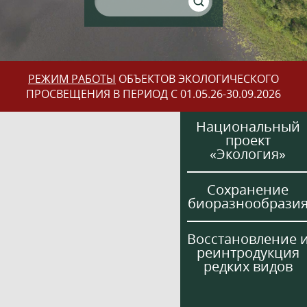
РЕЖИМ РАБОТЫ
ОБЪЕКТОВ ЭКОЛОГИЧЕСКОГО
ПРОСВЕЩЕНИЯ В ПЕРИОД С 01.05.26-30.09.2026
Национальный
проект
«Экология»
Сохранение
биоразнообрази
Восстановление 
реинтродукция
редких видов