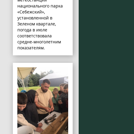
национального парка
«Себежский»,
установленной в
Зеленом квартале,
погода в июле
соответствовала
средне-многолетним
показателям.