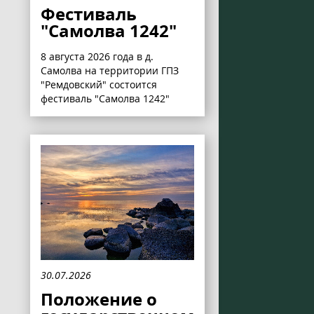
Фестиваль
"Самолва 1242"
8 августа 2026 года в д.
Самолва на территории ГПЗ
"Ремдовский" состоится
фестиваль "Самолва 1242"
30.07.2026
Положение о