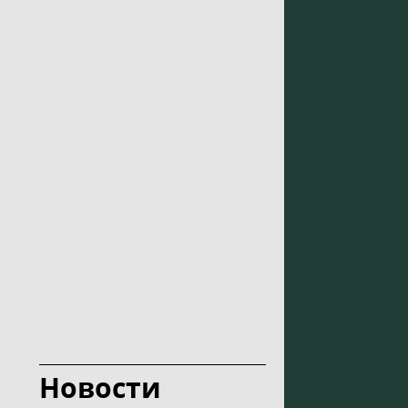
Новости