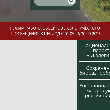
РЕЖИМ РАБОТЫ
ОБЪЕКТОВ ЭКОЛОГИЧЕСКОГО
ПРОСВЕЩЕНИЯ В ПЕРИОД С 01.05.26-30.09.2026
Национал
проект
«Экологи
Сохранен
биоразнооб
Восстановле
реинтроду
редких ви