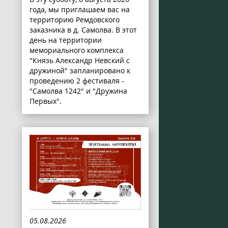
года, мы приглашаем вас на
территорию Ремдовского
заказника в д. Самолва. В этот
день на территории
мемориального комплекса
"Князь Александр Невский с
дружиной" запланировано к
проведению 2 фестиваля -
"Самолва 1242" и "Дружина
Первых".
05.08.2026