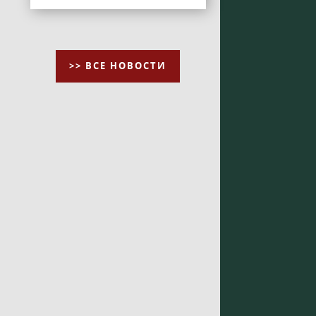
>> ВСЕ НОВОСТИ