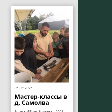
06.08.2026
Мастер-классы в
д. Самолва
В эту субботу, 8 августа 2026