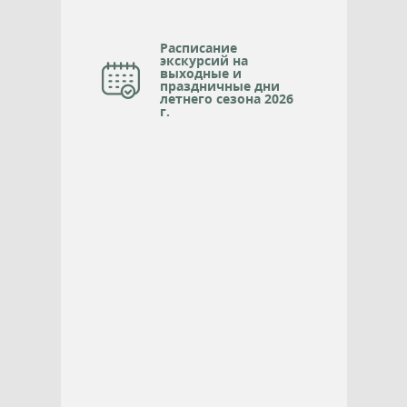
Расписание
экскурсий на
выходные и
праздничные дни
летнего сезона 2026
г.