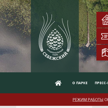
О ПАРКЕ
ПРЕСС-
РЕЖИМ РАБОТЫ
ОБ