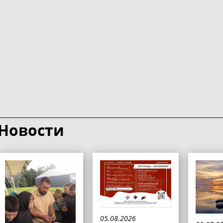
Новости
05.08.2026