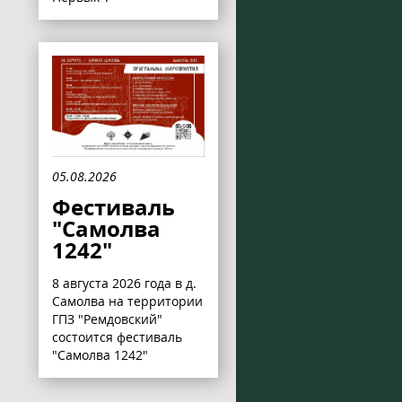
05.08.2026
Фестиваль
"Самолва
1242"
8 августа 2026 года в д.
Самолва на территории
ГПЗ "Ремдовский"
состоится фестиваль
"Самолва 1242"