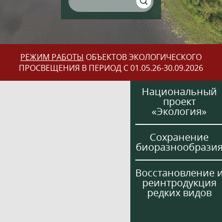
РЕЖИМ РАБОТЫ
ОБЪЕКТОВ ЭКОЛОГИЧЕСКОГО
ПРОСВЕЩЕНИЯ В ПЕРИОД С 01.05.26-30.09.2026
Национальный
проект
«Экология»
Сохранение
биоразнообрази
Восстановление 
реинтродукция
редких видов