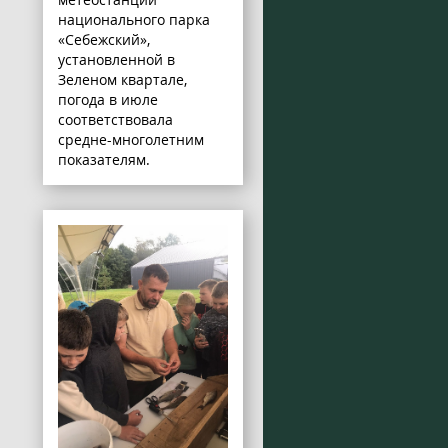
национального парка
«Себежский»,
установленной в
Зеленом квартале,
погода в июле
соответствовала
средне-многолетним
показателям.