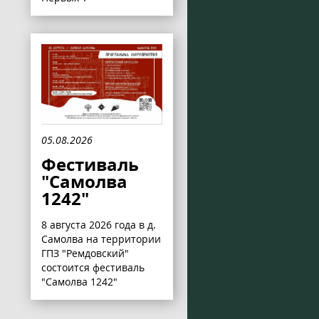
05.08.2026
Фестиваль
"Самолва
1242"
8 августа 2026 года в д.
Самолва на территории
ГПЗ "Ремдовский"
состоится фестиваль
"Самолва 1242"