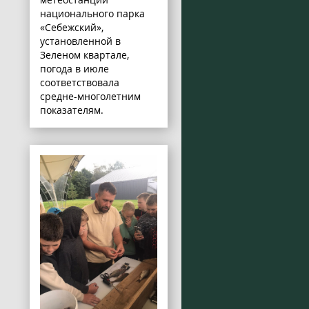
национального парка
«Себежский»,
установленной в
Зеленом квартале,
погода в июле
соответствовала
средне-многолетним
показателям.