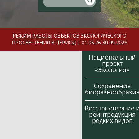
РЕЖИМ РАБОТЫ
ОБЪЕКТОВ ЭКОЛОГИЧЕСКОГО
ПРОСВЕЩЕНИЯ В ПЕРИОД С 01.05.26-30.09.2026
Национальный
проект
«Экология»
Сохранение
биоразнообрази
Восстановление 
реинтродукция
редких видов