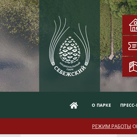
О ПАРКЕ
ПРЕСС-
РЕЖИМ РАБОТЫ
ОБ