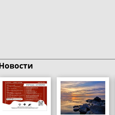
Новости