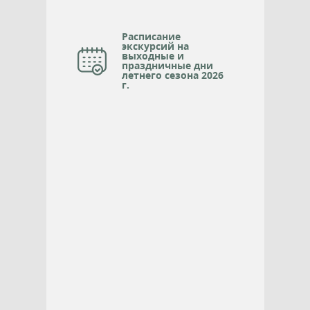
Расписание
экскурсий на
выходные и
праздничные дни
летнего сезона 2026
г.