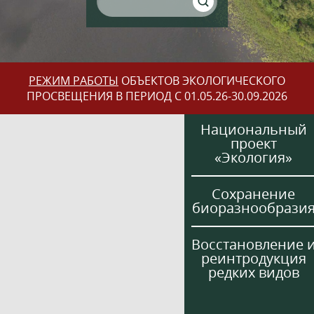
РЕЖИМ РАБОТЫ
ОБЪЕКТОВ ЭКОЛОГИЧЕСКОГО
ПРОСВЕЩЕНИЯ В ПЕРИОД С 01.05.26-30.09.2026
Национальный
проект
«Экология»
Сохранение
биоразнообрази
Восстановление 
реинтродукция
редких видов