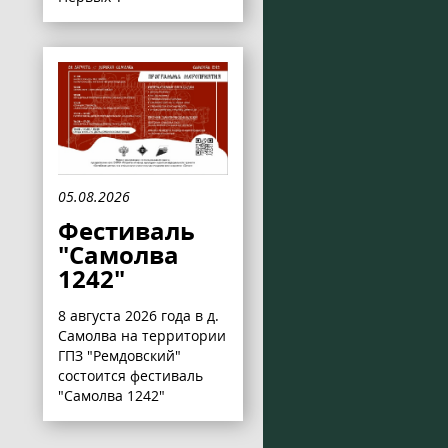
05.08.2026
Фестиваль
"Самолва
1242"
8 августа 2026 года в д.
Самолва на территории
ГПЗ "Ремдовский"
состоится фестиваль
"Самолва 1242"