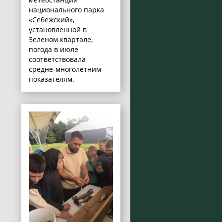
национального парка
«Себежский»,
установленной в
Зеленом квартале,
погода в июле
соответствовала
средне-многолетним
показателям.