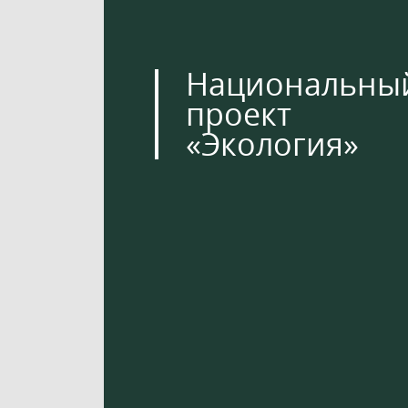
Национальны
проект
«Экология»