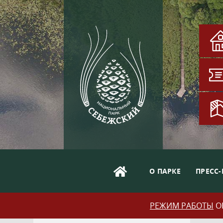
О ПАРКЕ
ПРЕСС-
РЕЖИМ РАБОТЫ
ОБ