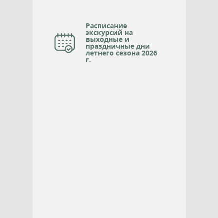
Расписание
экскурсий на
выходные и
праздничные дни
летнего сезона 2026
г.