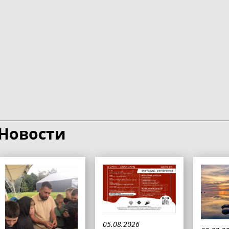
Новости
05.08.2026