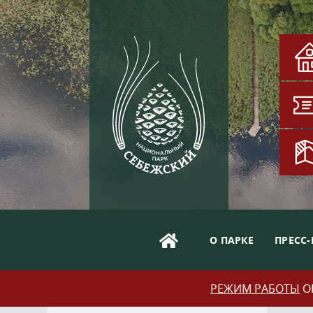
О ПАРКЕ
ПРЕСС-
РЕЖИМ РАБОТЫ
ОБ