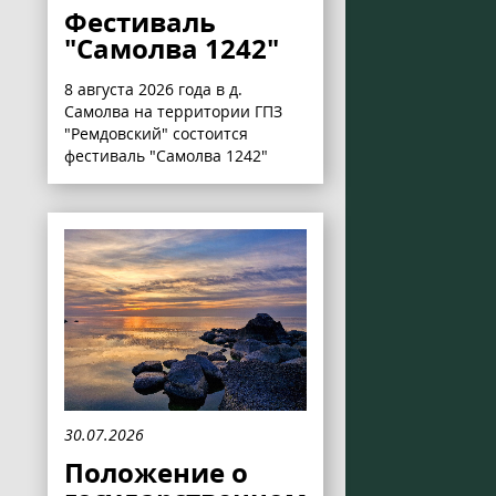
Фестиваль
"Самолва 1242"
8 августа 2026 года в д.
Самолва на территории ГПЗ
"Ремдовский" состоится
фестиваль "Самолва 1242"
30.07.2026
Положение о