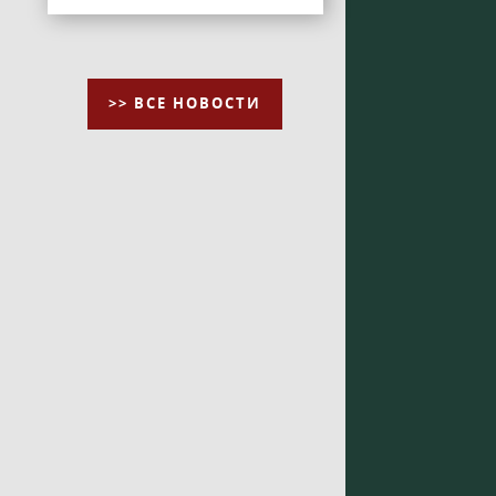
>> ВСЕ НОВОСТИ