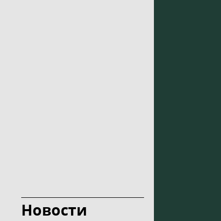
Новости