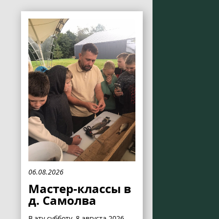
06.08.2026
Мастер-классы в
д. Самолва
В эту субботу, 8 августа 2026