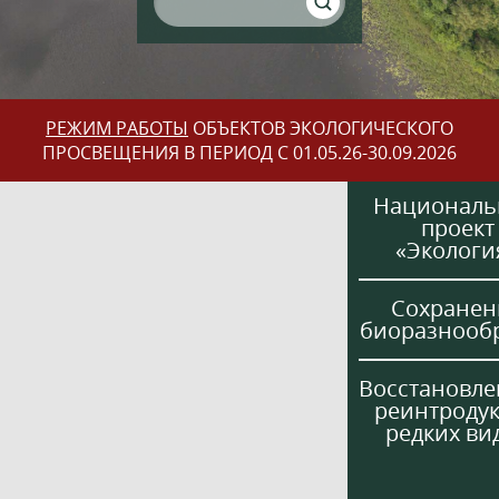
РЕЖИМ РАБОТЫ
ОБЪЕКТОВ ЭКОЛОГИЧЕСКОГО
ПРОСВЕЩЕНИЯ В ПЕРИОД С 01.05.26-30.09.2026
Национал
проект
«Экологи
Сохранен
биоразнооб
Восстановле
реинтроду
редких ви