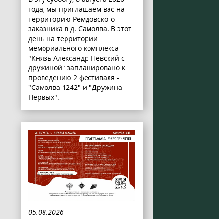
года, мы приглашаем вас на
территорию Ремдовского
заказника в д. Самолва. В этот
день на территории
мемориального комплекса
"Князь Александр Невский с
дружиной" запланировано к
проведению 2 фестиваля -
"Самолва 1242" и "Дружина
Первых".
05.08.2026