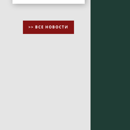
>> ВСЕ НОВОСТИ