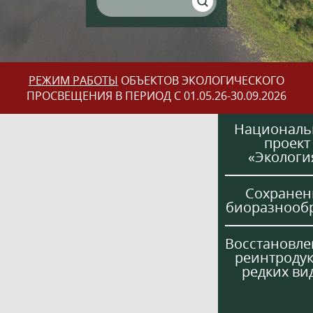
РЕЖИМ РАБОТЫ
ОБЪЕКТОВ ЭКОЛОГИЧЕСКОГО
ПРОСВЕЩЕНИЯ В ПЕРИОД С 01.05.26-30.09.2026
Национал
проект
«Экологи
Сохранен
биоразнооб
Восстановле
реинтроду
редких ви