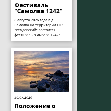
Фестиваль
"Самолва 1242"
8 августа 2026 года в д.
Самолва на территории ГПЗ
"Ремдовский" состоится
фестиваль "Самолва 1242"
30.07.2026
Положение о