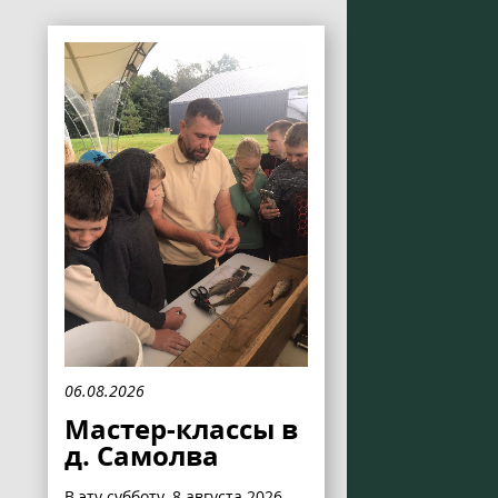
06.08.2026
Мастер-классы в
д. Самолва
В эту субботу, 8 августа 2026