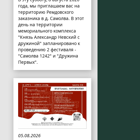
года, мы приглашаем вас на
территорию Ремдовского
заказника в д. Самолва. В этот
день на территории
мемориального комплекса
"Князь Александр Невский с
дружиной" запланировано к
проведению 2 фестиваля -
"Самолва 1242" и "Дружина
Первых".
05.08.2026