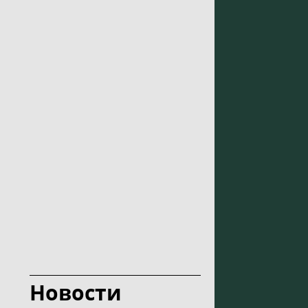
Новости