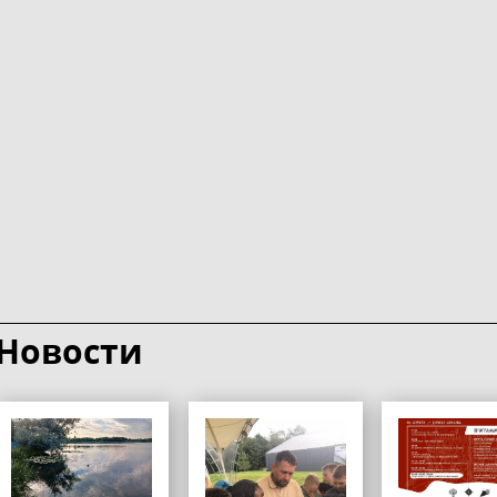
Новости