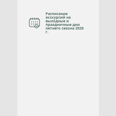
Расписание
экскурсий на
выходные и
праздничные дни
летнего сезона 2026
г.