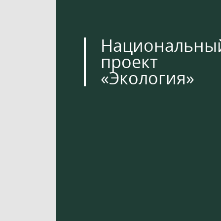
Национальны
проект
«Экология»