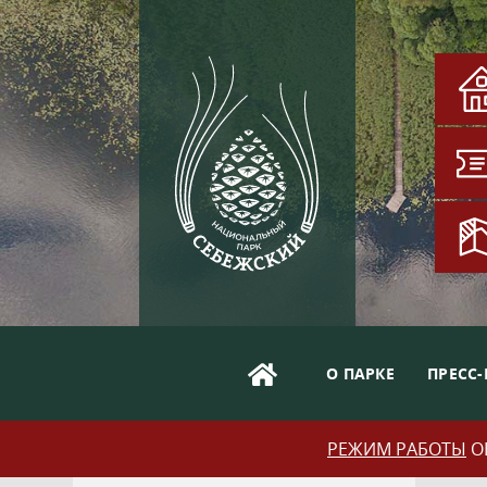
О ПАРКЕ
ПРЕСС-
РЕЖИМ РАБОТЫ
ОБ