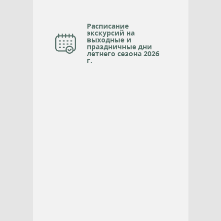
Расписание
экскурсий на
выходные и
праздничные дни
летнего сезона 2026
г.