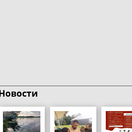
Новости