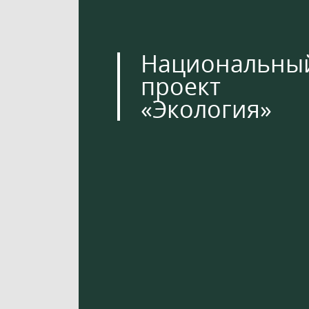
Национальны
проект
«Экология»