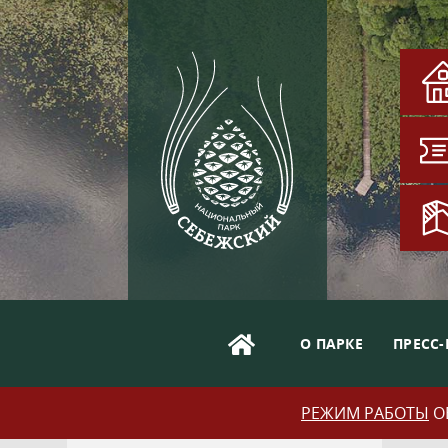
О ПАРКЕ
ПРЕСС-
РЕЖИМ РАБОТЫ
ОБ