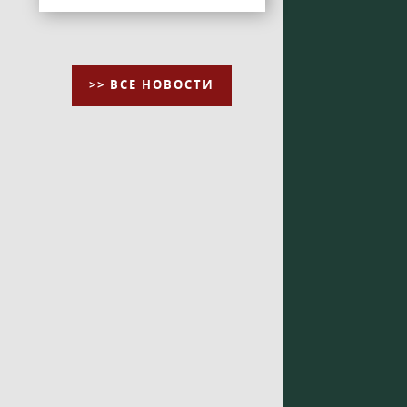
>> ВСЕ НОВОСТИ