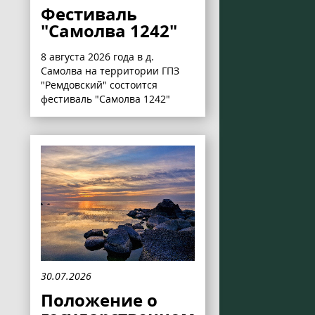
Фестиваль
"Самолва 1242"
8 августа 2026 года в д.
Самолва на территории ГПЗ
"Ремдовский" состоится
фестиваль "Самолва 1242"
30.07.2026
Положение о