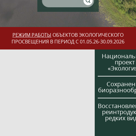
РЕЖИМ РАБОТЫ
ОБЪЕКТОВ ЭКОЛОГИЧЕСКОГО
ПРОСВЕЩЕНИЯ В ПЕРИОД С 01.05.26-30.09.2026
Национал
проект
«Экологи
Сохранен
биоразнооб
Восстановле
реинтроду
редких ви