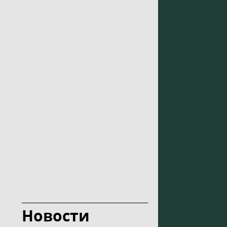
Новости