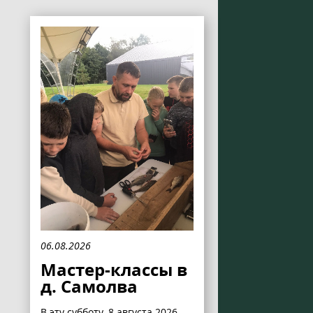
06.08.2026
Мастер-классы в
д. Самолва
В эту субботу, 8 августа 2026