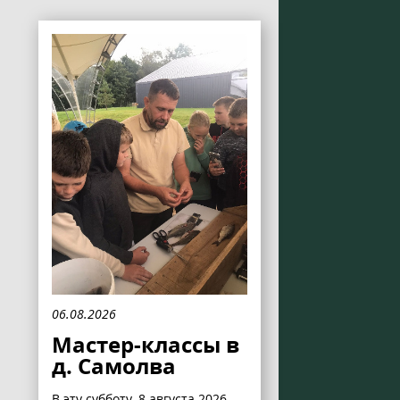
06.08.2026
Мастер-классы в
д. Самолва
В эту субботу, 8 августа 2026