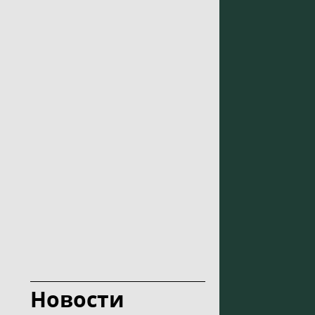
Новости