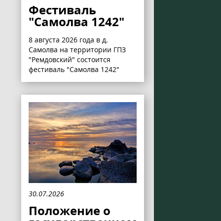
Фестиваль
"Самолва 1242"
8 августа 2026 года в д.
Самолва на территории ГПЗ
"Ремдовский" состоится
фестиваль "Самолва 1242"
30.07.2026
Положение о