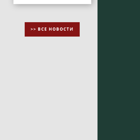
>> ВСЕ НОВОСТИ