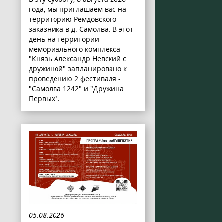
года, мы приглашаем вас на
территорию Ремдовского
заказника в д. Самолва. В этот
день на территории
мемориального комплекса
"Князь Александр Невский с
дружиной" запланировано к
проведению 2 фестиваля -
"Самолва 1242" и "Дружина
Первых".
05.08.2026