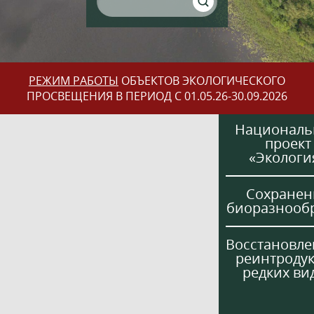
РЕЖИМ РАБОТЫ
ОБЪЕКТОВ ЭКОЛОГИЧЕСКОГО
ПРОСВЕЩЕНИЯ В ПЕРИОД С 01.05.26-30.09.2026
Национал
проект
«Экологи
Сохранен
биоразнооб
Восстановле
реинтроду
редких ви