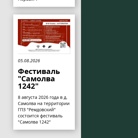
05.08.2026
Фестиваль
"Самолва
1242"
8 августа 2026 года в д.
Самолва на территории
ГПЗ "Ремдовский"
состоится фестиваль
"Самолва 1242"