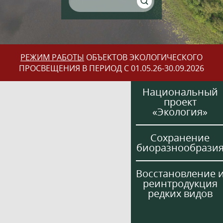
РЕЖИМ РАБОТЫ
ОБЪЕКТОВ ЭКОЛОГИЧЕСКОГО
ПРОСВЕЩЕНИЯ В ПЕРИОД С 01.05.26-30.09.2026
Национальный
проект
«Экология»
Сохранение
биоразнообрази
Восстановление 
реинтродукция
редких видов