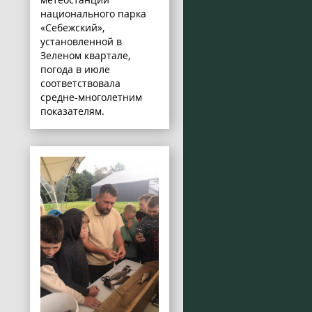
национального парка
«Себежский»,
установленной в
Зеленом квартале,
погода в июле
соответствовала
средне-многолетним
показателям.