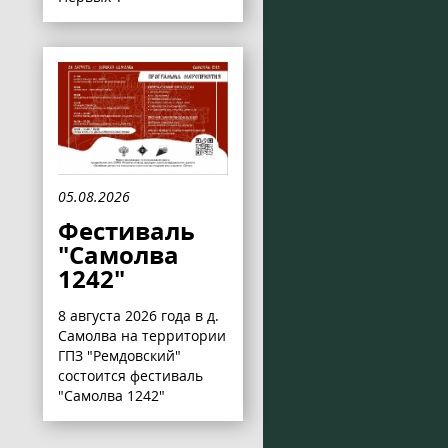
05.08.2026
Фестиваль
"Самолва
1242"
8 августа 2026 года в д.
Самолва на территории
ГПЗ "Ремдовский"
состоится фестиваль
"Самолва 1242"