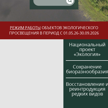
РЕЖИМ РАБОТЫ
ОБЪЕКТОВ ЭКОЛОГИЧЕСКОГО
ПРОСВЕЩЕНИЯ В ПЕРИОД С 01.05.26-30.09.2026
Национальный
проект
«Экология»
Сохранение
биоразнообрази
Восстановление 
реинтродукция
редких видов