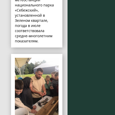
национального парка
«Себежский»,
установленной в
Зеленом квартале,
погода в июле
соответствовала
средне-многолетним
показателям.