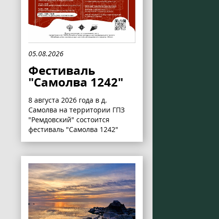
05.08.2026
Фестиваль
"Самолва 1242"
8 августа 2026 года в д.
Самолва на территории ГПЗ
"Ремдовский" состоится
фестиваль "Самолва 1242"