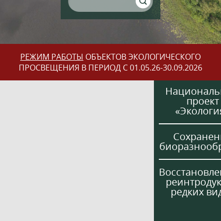
РЕЖИМ РАБОТЫ
ОБЪЕКТОВ ЭКОЛОГИЧЕСКОГО
ПРОСВЕЩЕНИЯ В ПЕРИОД С 01.05.26-30.09.2026
Национал
проект
«Экологи
Сохранен
биоразнооб
Восстановле
реинтроду
редких ви