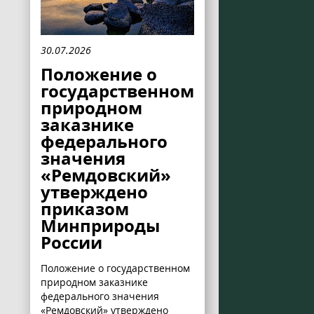
30.07.2026
Положение о
государственном
природном
заказнике
федерального
значения
«Ремдовский»
утверждено
приказом
Минприроды
России
Положение о государственном
природном заказнике
федерального значения
«Ремдовский» утверждено