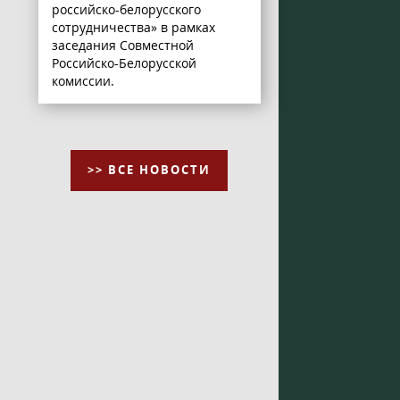
российско-белорусского
сотрудничества» в рамках
заседания Совместной
Российско-Белорусской
комиссии.
>> ВСЕ НОВОСТИ