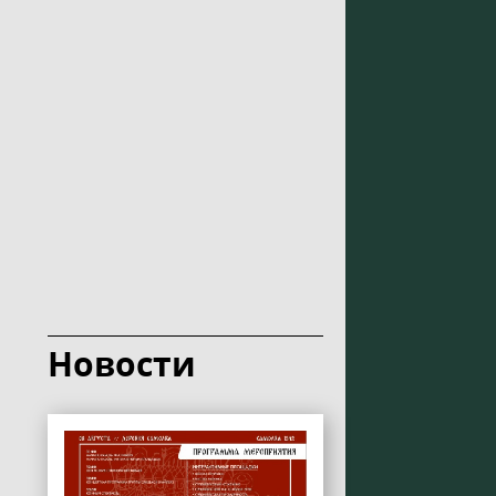
Новости