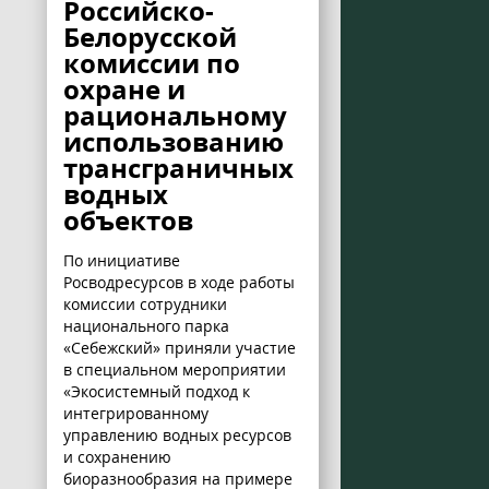
Российско-
Белорусской
комиссии по
охране и
рациональному
использованию
трансграничных
водных
объектов
По инициативе
Росводресурсов в ходе работы
комиссии сотрудники
национального парка
«Себежский» приняли участие
в специальном мероприятии
«Экосистемный подход к
интегрированному
управлению водных ресурсов
и сохранению
биоразнообразия на примере