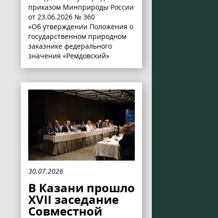
приказом Минприроды России
от 23.06.2026 № 360
«Об утверждении Положения о
государственном природном
заказнике федерального
значения «Ремдовский»
30.07.2026
В Казани прошло
XVII заседание
Совместной