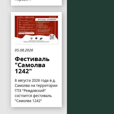
05.08.2026
Фестиваль
"Самолва
1242"
8 августа 2026 года в д.
Самолва на территории
ГПЗ "Ремдовский"
состоится фестиваль
"Самолва 1242"