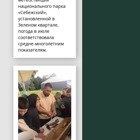
национального парка
«Себежский»,
установленной в
Зеленом квартале,
погода в июле
соответствовала
средне-многолетним
показателям.