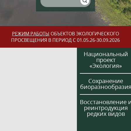
РЕЖИМ РАБОТЫ
ОБЪЕКТОВ ЭКОЛОГИЧЕСКОГО
ПРОСВЕЩЕНИЯ В ПЕРИОД С 01.05.26-30.09.2026
Национальный
проект
«Экология»
Сохранение
биоразнообрази
Восстановление 
реинтродукция
редких видов