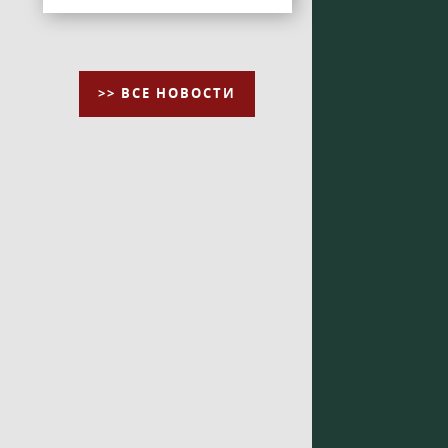
>> ВСЕ НОВОСТИ