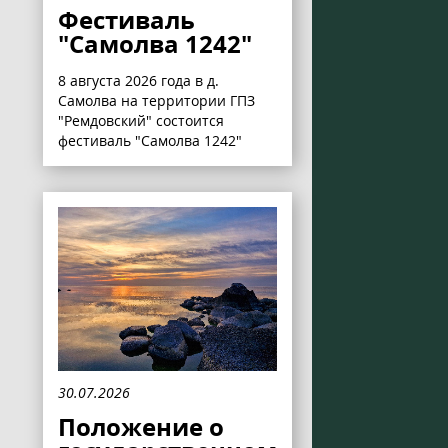
Фестиваль
"Самолва 1242"
8 августа 2026 года в д.
Самолва на территории ГПЗ
"Ремдовский" состоится
фестиваль "Самолва 1242"
30.07.2026
Положение о