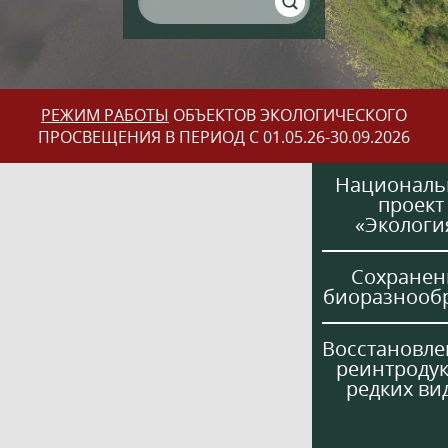
РЕЖИМ РАБОТЫ
ОБЪЕКТОВ ЭКОЛОГИЧЕСКОГО
ПРОСВЕЩЕНИЯ В ПЕРИОД С 01.05.26-30.09.2026
Национал
проект
«Экологи
Сохранен
биоразнооб
Восстановле
реинтроду
редких ви