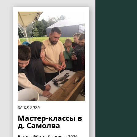
06.08.2026
Мастер-классы в
д. Самолва
В эту субботу, 8 августа 2026