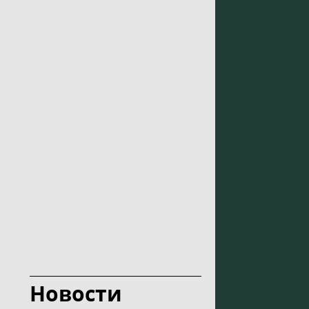
Новости