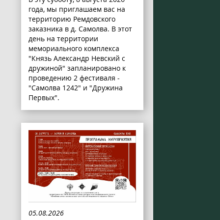
года, мы приглашаем вас на
территорию Ремдовского
заказника в д. Самолва. В этот
день на территории
мемориального комплекса
"Князь Александр Невский с
дружиной" запланировано к
проведению 2 фестиваля -
"Самолва 1242" и "Дружина
Первых".
05.08.2026