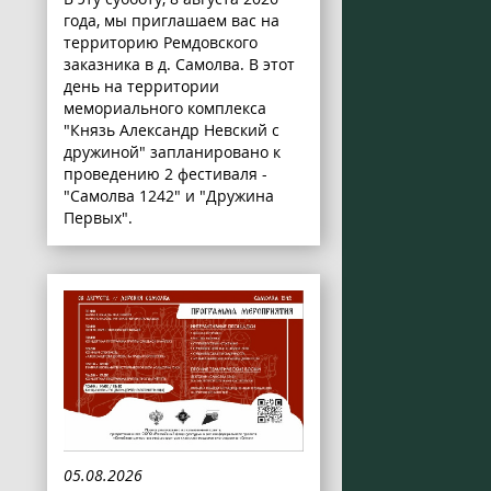
года, мы приглашаем вас на
территорию Ремдовского
заказника в д. Самолва. В этот
день на территории
мемориального комплекса
"Князь Александр Невский с
дружиной" запланировано к
проведению 2 фестиваля -
"Самолва 1242" и "Дружина
Первых".
05.08.2026