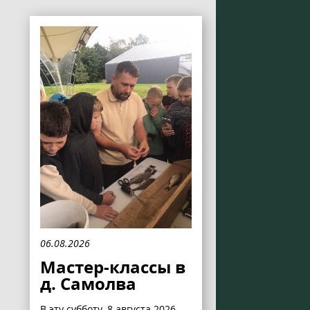
06.08.2026
Мастер-классы в
д. Самолва
В эту субботу, 8 августа 2026