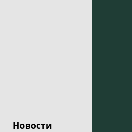
Новости