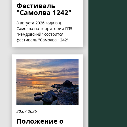
Фестиваль
"Самолва 1242"
8 августа 2026 года в д.
Самолва на территории ГПЗ
"Ремдовский" состоится
фестиваль "Самолва 1242"
30.07.2026
Положение о