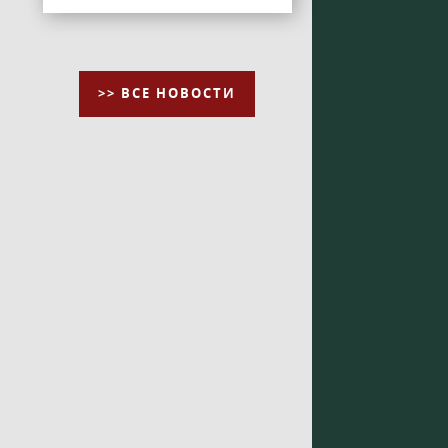
>> ВСЕ НОВОСТИ