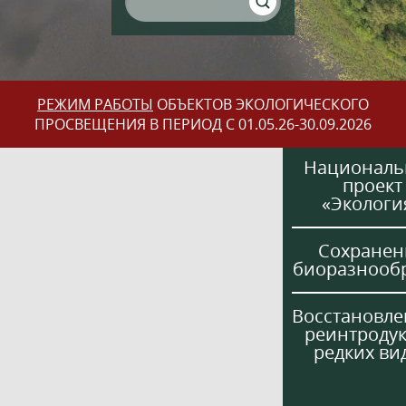
РЕЖИМ РАБОТЫ
ОБЪЕКТОВ ЭКОЛОГИЧЕСКОГО
ПРОСВЕЩЕНИЯ В ПЕРИОД С 01.05.26-30.09.2026
Национал
проект
«Экологи
Сохранен
биоразнооб
Восстановле
реинтроду
редких ви