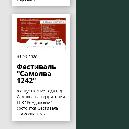
05.08.2026
Фестиваль
"Самолва
1242"
8 августа 2026 года в д.
Самолва на территории
ГПЗ "Ремдовский"
состоится фестиваль
"Самолва 1242"