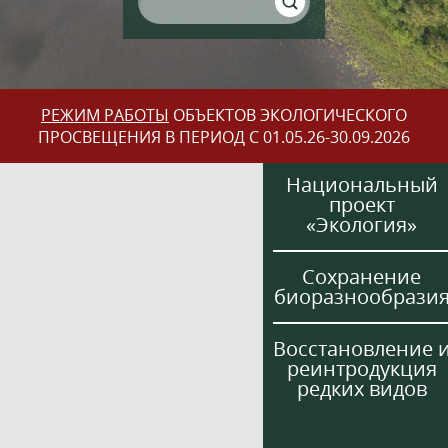
РЕЖИМ РАБОТЫ
ОБЪЕКТОВ ЭКОЛОГИЧЕСКОГО
ПРОСВЕЩЕНИЯ В ПЕРИОД С 01.05.26-30.09.2026
Национальный
проект
«Экология»
Сохранение
биоразнообрази
Восстановление 
реинтродукция
редких видов