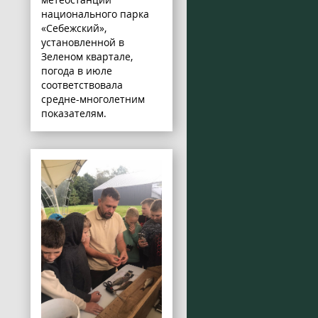
национального парка
«Себежский»,
установленной в
Зеленом квартале,
погода в июле
соответствовала
средне-многолетним
показателям.