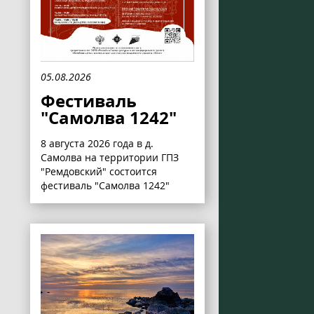
05.08.2026
Фестиваль
"Самолва 1242"
8 августа 2026 года в д.
Самолва на территории ГПЗ
"Ремдовский" состоится
фестиваль "Самолва 1242"