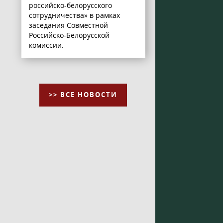
российско-белорусского
сотрудничества» в рамках
заседания Совместной
Российско-Белорусской
комиссии.
>> ВСЕ НОВОСТИ