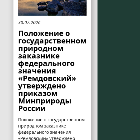
30.07.2026
Положение о
государственном
природном
заказнике
федерального
значения
«Ремдовский»
утверждено
приказом
Минприроды
России
Положение о государственном
природном заказнике
федерального значения
«Ремдовский» утверждено