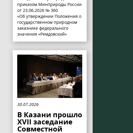
приказом Минприроды России
от 23.06.2026 № 360
«Об утверждении Положения о
государственном природном
заказнике федерального
значения «Ремдовский»
30.07.2026
В Казани прошло
XVII заседание
Совместной