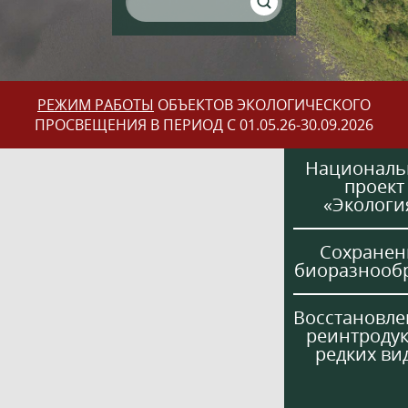
РЕЖИМ РАБОТЫ
ОБЪЕКТОВ ЭКОЛОГИЧЕСКОГО
ПРОСВЕЩЕНИЯ В ПЕРИОД С 01.05.26-30.09.2026
Национал
проект
«Экологи
Сохранен
биоразнооб
Восстановле
реинтроду
редких ви