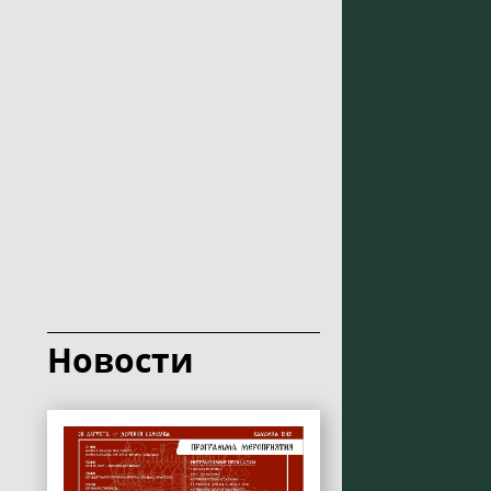
Новости