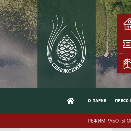
О ПАРКЕ
ПРЕСС-
РЕЖИМ РАБОТЫ
ОБ