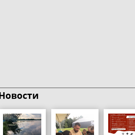
Новости