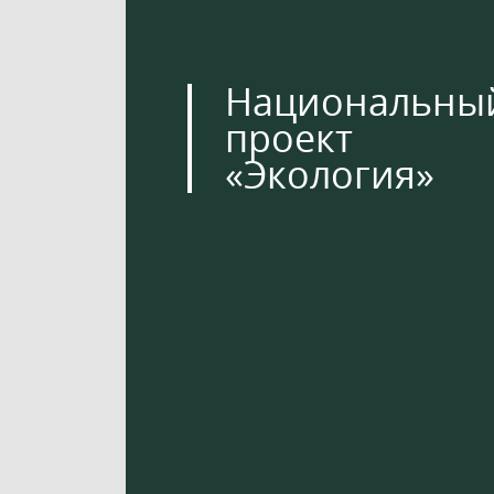
Национальны
проект
«Экология»