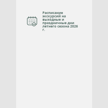
Расписание
экскурсий на
выходные и
праздничные дни
летнего сезона 2026
г.