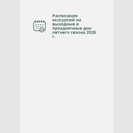
Расписание
экскурсий на
выходные и
праздничные дни
летнего сезона 2026
г.