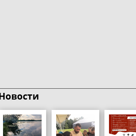
Новости