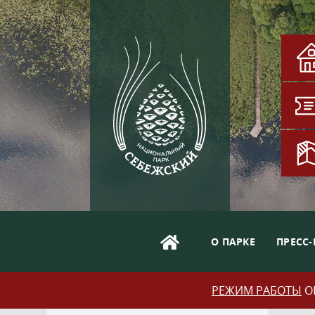
О ПАРКЕ
ПРЕСС-
РЕЖИМ РАБОТЫ
ОБ