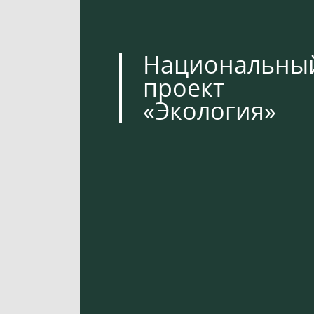
Национальны
проект
«Экология»