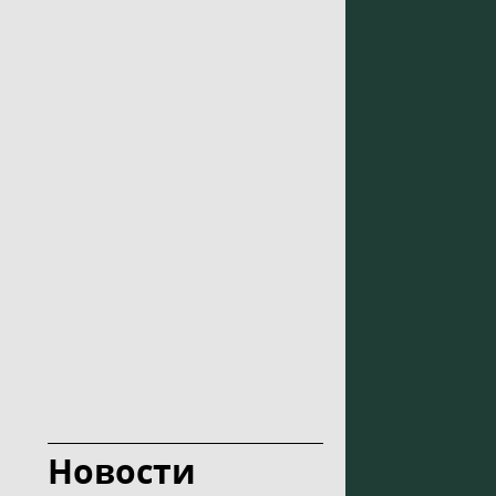
Новости