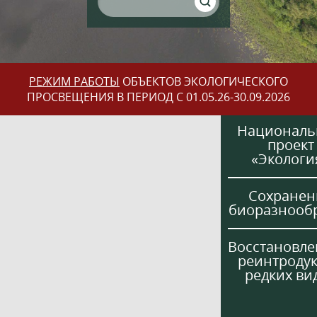
РЕЖИМ РАБОТЫ
ОБЪЕКТОВ ЭКОЛОГИЧЕСКОГО
ПРОСВЕЩЕНИЯ В ПЕРИОД С 01.05.26-30.09.2026
Национал
проект
«Экологи
Сохранен
биоразнооб
Восстановле
реинтроду
редких ви