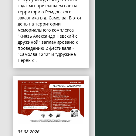
года, мы приглашаем вас на
территорию Ремдовского
заказника в д. Самолва. В этот
день на территории
мемориального комплекса
"Князь Александр Невский с
дружиной" запланировано к
проведению 2 фестиваля -
"Самолва 1242" и "Дружина
Первых".
05.08.2026