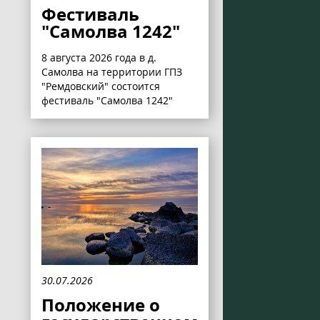
Фестиваль
"Самолва 1242"
8 августа 2026 года в д.
Самолва на территории ГПЗ
"Ремдовский" состоится
фестиваль "Самолва 1242"
30.07.2026
Положение о