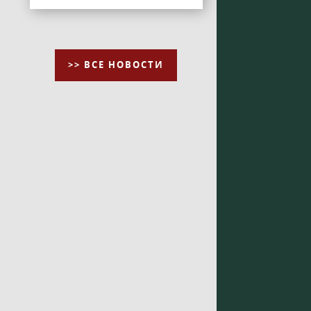
>> ВСЕ НОВОСТИ