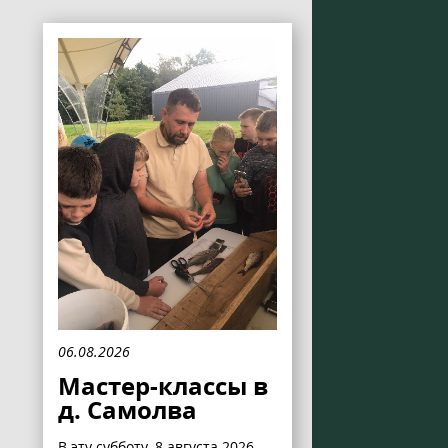
06.08.2026
Мастер-классы в
д. Самолва
В эту субботу, 8 августа 2026