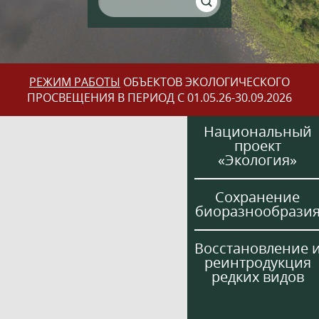
РЕЖИМ РАБОТЫ
ОБЪЕКТОВ ЭКОЛОГИЧЕСКОГО
ПРОСВЕЩЕНИЯ В ПЕРИОД С 01.05.26-30.09.2026
Национальный
проект
«Экология»
Сохранение
биоразнообрази
Восстановление 
реинтродукция
редких видов