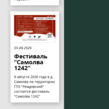
05.08.2026
Фестиваль
"Самолва
1242"
8 августа 2026 года в д.
Самолва на территории
ГПЗ "Ремдовский"
состоится фестиваль
"Самолва 1242"