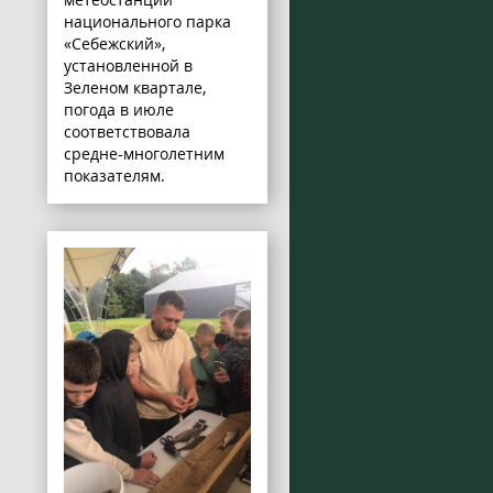
национального парка
«Себежский»,
установленной в
Зеленом квартале,
погода в июле
соответствовала
средне-многолетним
показателям.