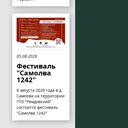
05.08.2026
Фестиваль
"Самолва
1242"
8 августа 2026 года в д.
Самолва на территории
ГПЗ "Ремдовский"
состоится фестиваль
"Самолва 1242"