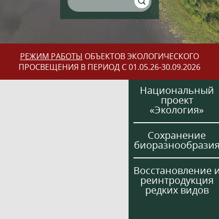
РЕЖИМ РАБОТЫ
ОБЪЕКТОВ ЭКОЛОГИЧЕСКОГО
ПРОСВЕЩЕНИЯ В ПЕРИОД С 01.05.26-30.09.2026
Национальный
проект
«Экология»
Сохранение
биоразнообрази
Восстановление 
реинтродукция
редких видов