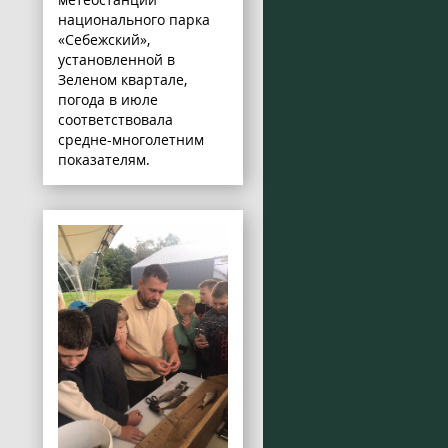
национального парка
«Себежский»,
установленной в
Зеленом квартале,
погода в июле
соответствовала
средне-многолетним
показателям.