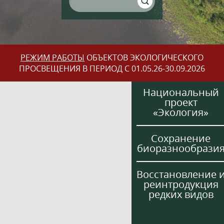
РЕЖИМ РАБОТЫ
ОБЪЕКТОВ ЭКОЛОГИЧЕСКОГО
ПРОСВЕЩЕНИЯ В ПЕРИОД С 01.05.26-30.09.2026
Национальный
проект
«Экология»
Сохранение
биоразнообрази
Восстановление 
реинтродукция
редких видов