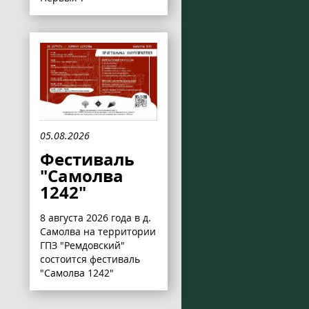
05.08.2026
Фестиваль
"Самолва
1242"
8 августа 2026 года в д.
Самолва на территории
ГПЗ "Ремдовский"
состоится фестиваль
"Самолва 1242"