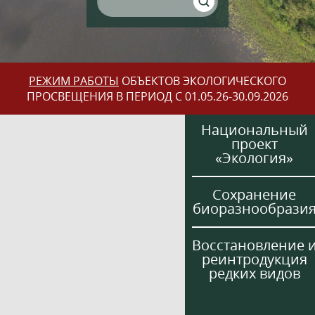
РЕЖИМ РАБОТЫ
ОБЪЕКТОВ ЭКОЛОГИЧЕСКОГО
ПРОСВЕЩЕНИЯ В ПЕРИОД С 01.05.26-30.09.2026
Национальный
проект
«Экология»
Сохранение
биоразнообрази
Восстановление 
реинтродукция
редких видов