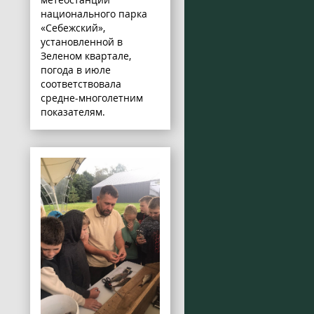
национального парка
«Себежский»,
установленной в
Зеленом квартале,
погода в июле
соответствовала
средне-многолетним
показателям.