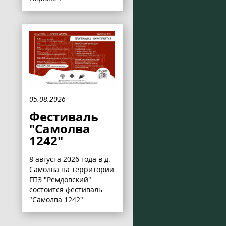
05.08.2026
Фестиваль
"Самолва
1242"
8 августа 2026 года в д.
Самолва на территории
ГПЗ "Ремдовский"
состоится фестиваль
"Самолва 1242"