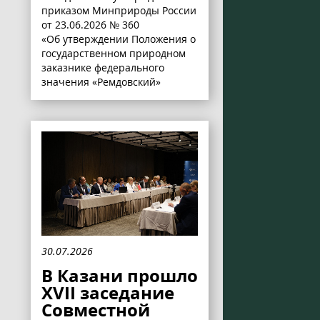
приказом Минприроды России
от 23.06.2026 № 360
«Об утверждении Положения о
государственном природном
заказнике федерального
значения «Ремдовский»
30.07.2026
В Казани прошло
XVII заседание
Совместной