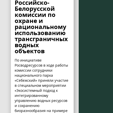
Российско-
Белорусской
комиссии по
охране и
рациональному
использованию
трансграничных
водных
объектов
По инициативе
Росводресурсов в ходе работы
комиссии сотрудники
национального парка
«Себежский» приняли участие
в специальном мероприятии
«Экосистемный подход к
интегрированному
управлению водных ресурсов
и сохранению
биоразнообразия на примере