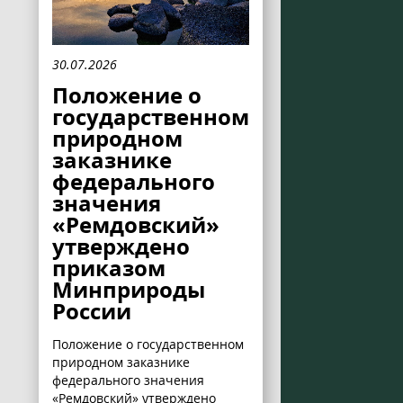
30.07.2026
Положение о
государственном
природном
заказнике
федерального
значения
«Ремдовский»
утверждено
приказом
Минприроды
России
Положение о государственном
природном заказнике
федерального значения
«Ремдовский» утверждено