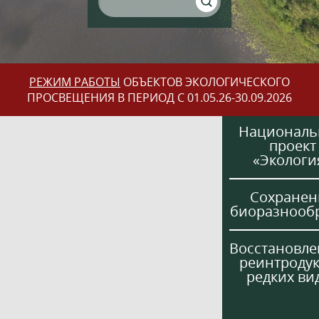
РЕЖИМ РАБОТЫ
ОБЪЕКТОВ ЭКОЛОГИЧЕСКОГО
ПРОСВЕЩЕНИЯ В ПЕРИОД С 01.05.26-30.09.2026
Национал
проект
«Экологи
Сохранен
биоразнооб
Восстановле
реинтроду
редких ви