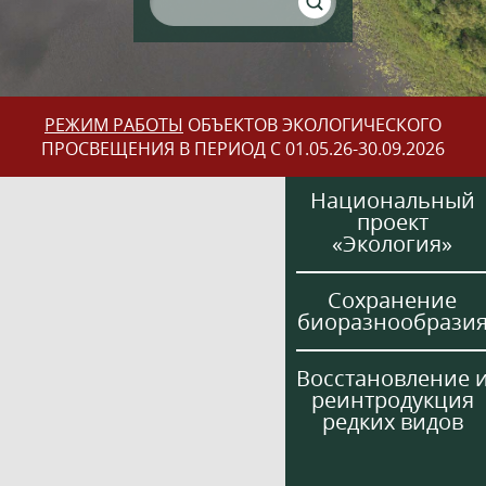
РЕЖИМ РАБОТЫ
ОБЪЕКТОВ ЭКОЛОГИЧЕСКОГО
ПРОСВЕЩЕНИЯ В ПЕРИОД С 01.05.26-30.09.2026
Национальный
проект
«Экология»
Сохранение
биоразнообрази
Восстановление 
реинтродукция
редких видов