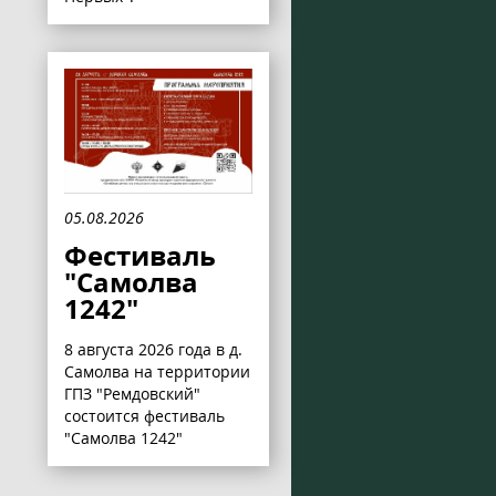
05.08.2026
Фестиваль
"Самолва
1242"
8 августа 2026 года в д.
Самолва на территории
ГПЗ "Ремдовский"
состоится фестиваль
"Самолва 1242"