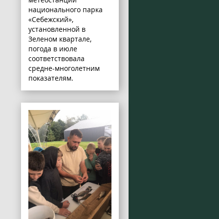
национального парка
«Себежский»,
установленной в
Зеленом квартале,
погода в июле
соответствовала
средне-многолетним
показателям.