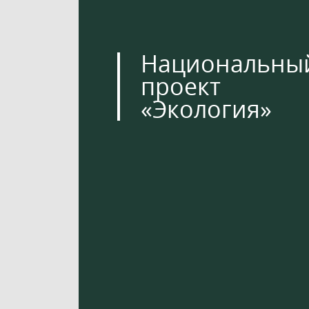
Национальны
проект
«Экология»