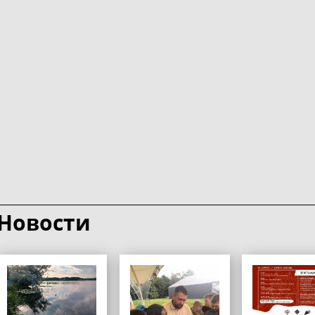
Новости