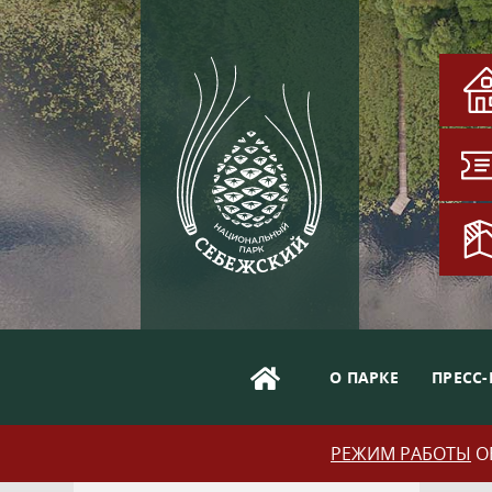
О ПАРКЕ
ПРЕСС-
РЕЖИМ РАБОТЫ
ОБ