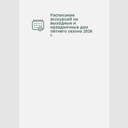
Расписание
экскурсий на
выходные и
праздничные дни
летнего сезона 2026
г.