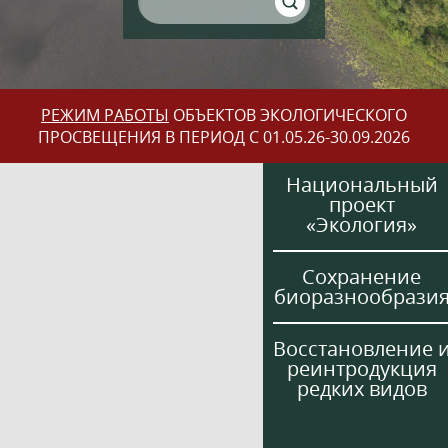
РЕЖИМ РАБОТЫ
ОБЪЕКТОВ ЭКОЛОГИЧЕСКОГО
ПРОСВЕЩЕНИЯ В ПЕРИОД С 01.05.26-30.09.2026
Национальный
проект
«Экология»
Сохранение
биоразнообрази
Восстановление 
реинтродукция
редких видов