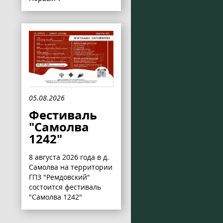
05.08.2026
Фестиваль
"Самолва
1242"
8 августа 2026 года в д.
Самолва на территории
ГПЗ "Ремдовский"
состоится фестиваль
"Самолва 1242"