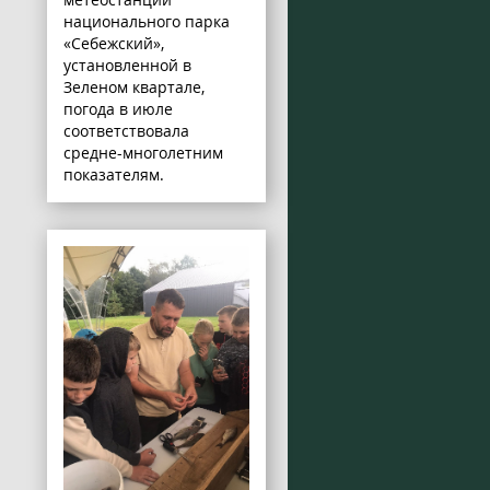
национального парка
«Себежский»,
установленной в
Зеленом квартале,
погода в июле
соответствовала
средне-многолетним
показателям.