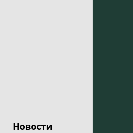
Новости