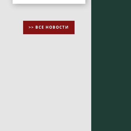
>> ВСЕ НОВОСТИ