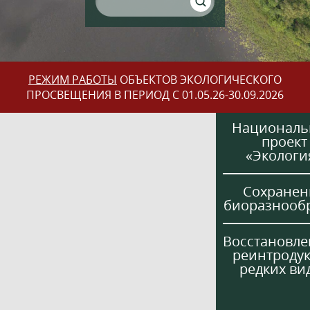
РЕЖИМ РАБОТЫ
ОБЪЕКТОВ ЭКОЛОГИЧЕСКОГО
ПРОСВЕЩЕНИЯ В ПЕРИОД С 01.05.26-30.09.2026
Национал
проект
«Экологи
Сохранен
биоразнооб
Восстановле
реинтроду
редких ви