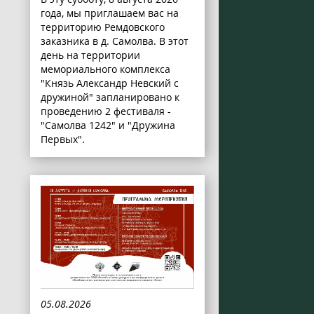
года, мы приглашаем вас на
территорию Ремдовского
заказника в д. Самолва. В этот
день на территории
мемориального комплекса
"Князь Александр Невский с
дружиной" запланировано к
проведению 2 фестиваля -
"Самолва 1242" и "Дружина
Первых".
05.08.2026