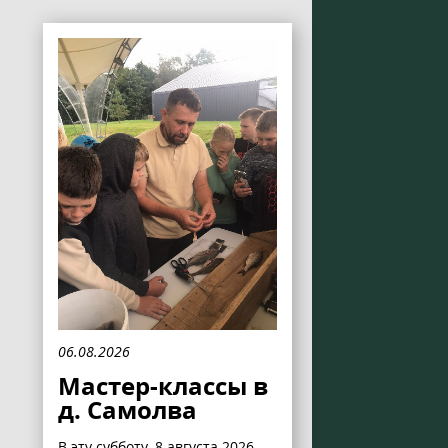
06.08.2026
Мастер-классы в
д. Самолва
В эту субботу, 8 августа 2026