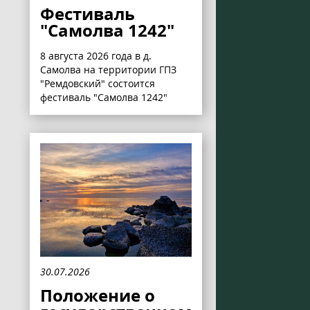
Фестиваль
"Самолва 1242"
8 августа 2026 года в д.
Самолва на территории ГПЗ
"Ремдовский" состоится
фестиваль "Самолва 1242"
30.07.2026
Положение о