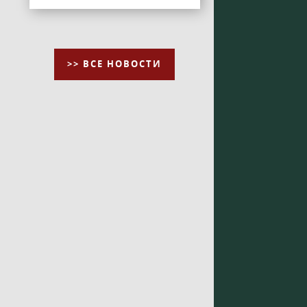
>> ВСЕ НОВОСТИ