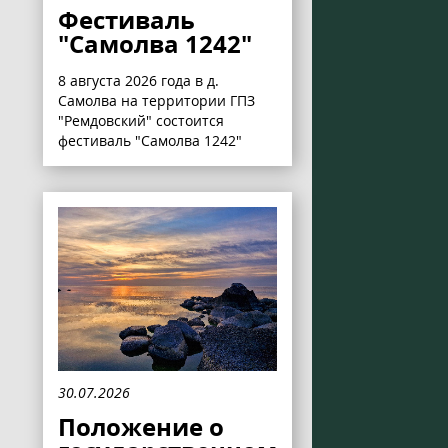
Фестиваль
"Самолва 1242"
8 августа 2026 года в д.
Самолва на территории ГПЗ
"Ремдовский" состоится
фестиваль "Самолва 1242"
30.07.2026
Положение о