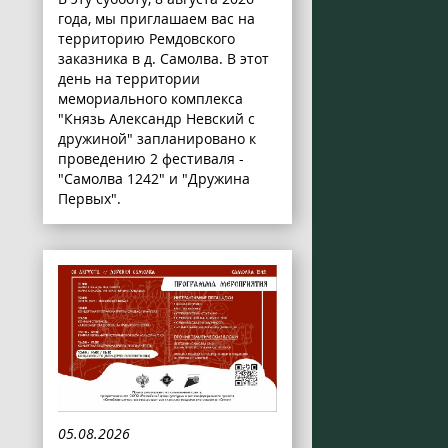
года, мы приглашаем вас на
территорию Ремдовского
заказника в д. Самолва. В этот
день на территории
мемориального комплекса
"Князь Александр Невский с
дружиной" запланировано к
проведению 2 фестиваля -
"Самолва 1242" и "Дружина
Первых".
05.08.2026