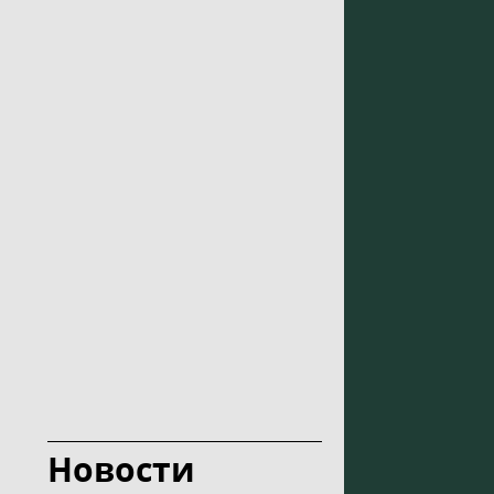
Новости