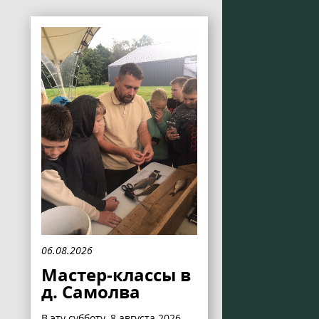
06.08.2026
Мастер-классы в
д. Самолва
В эту субботу, 8 августа 2026