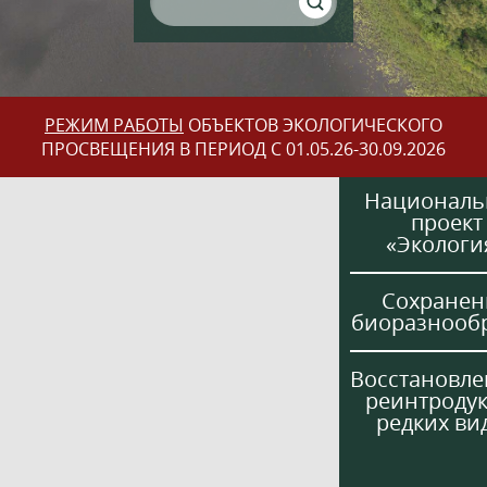
РЕЖИМ РАБОТЫ
ОБЪЕКТОВ ЭКОЛОГИЧЕСКОГО
ПРОСВЕЩЕНИЯ В ПЕРИОД С 01.05.26-30.09.2026
Национал
проект
«Экологи
Сохранен
биоразнооб
Восстановле
реинтроду
редких ви