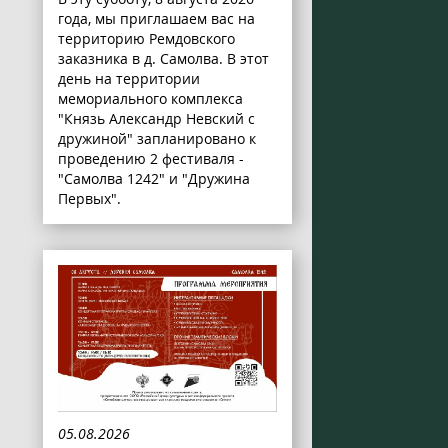
года, мы приглашаем вас на
территорию Ремдовского
заказника в д. Самолва. В этот
день на территории
мемориального комплекса
"Князь Александр Невский с
дружиной" запланировано к
проведению 2 фестиваля -
"Самолва 1242" и "Дружина
Первых".
05.08.2026