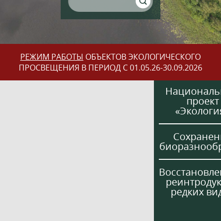
РЕЖИМ РАБОТЫ
ОБЪЕКТОВ ЭКОЛОГИЧЕСКОГО
ПРОСВЕЩЕНИЯ В ПЕРИОД С 01.05.26-30.09.2026
Национал
проект
«Экологи
Сохранен
биоразнооб
Восстановле
реинтроду
редких ви