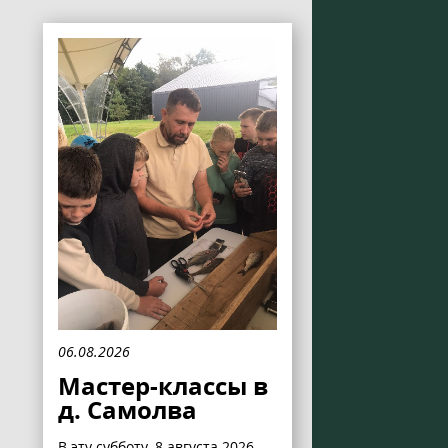
06.08.2026
Мастер-классы в
д. Самолва
В эту субботу, 8 августа 2026