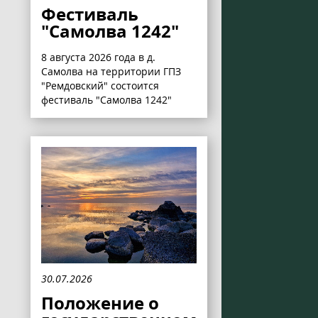
Фестиваль
"Самолва 1242"
8 августа 2026 года в д.
Самолва на территории ГПЗ
"Ремдовский" состоится
фестиваль "Самолва 1242"
30.07.2026
Положение о