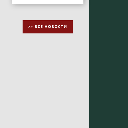
>> ВСЕ НОВОСТИ