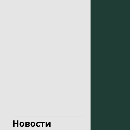
Новости