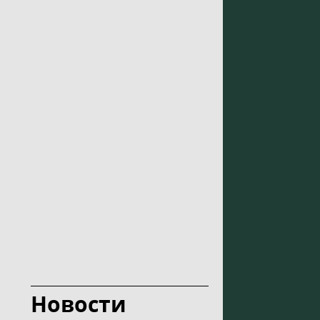
Новости