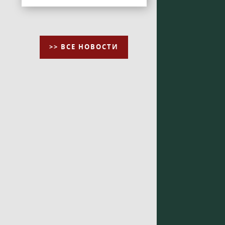
>> ВСЕ НОВОСТИ