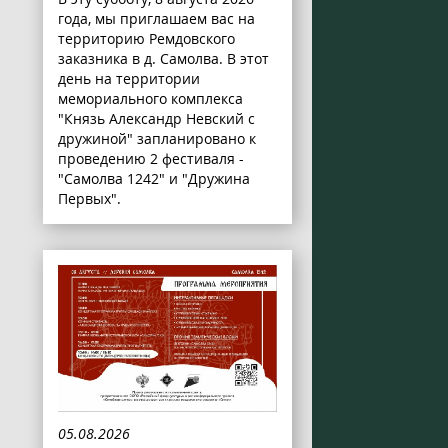
года, мы приглашаем вас на
территорию Ремдовского
заказника в д. Самолва. В этот
день на территории
мемориального комплекса
"Князь Александр Невский с
дружиной" запланировано к
проведению 2 фестиваля -
"Самолва 1242" и "Дружина
Первых".
05.08.2026