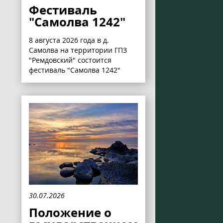
Фестиваль
"Самолва 1242"
8 августа 2026 года в д.
Самолва на территории ГПЗ
"Ремдовский" состоится
фестиваль "Самолва 1242"
30.07.2026
Положение о