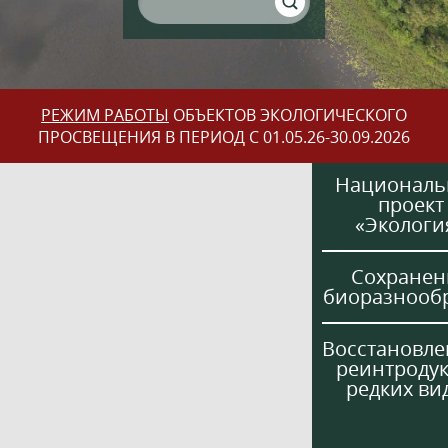
РЕЖИМ РАБОТЫ
ОБЪЕКТОВ ЭКОЛОГИЧЕСКОГО
ПРОСВЕЩЕНИЯ В ПЕРИОД С 01.05.26-30.09.2026
Национал
проект
«Экологи
Сохранен
биоразнооб
Восстановле
реинтроду
редких ви