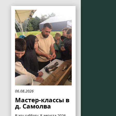
06.08.2026
Мастер-классы в
д. Самолва
В эту субботу, 8 августа 2026