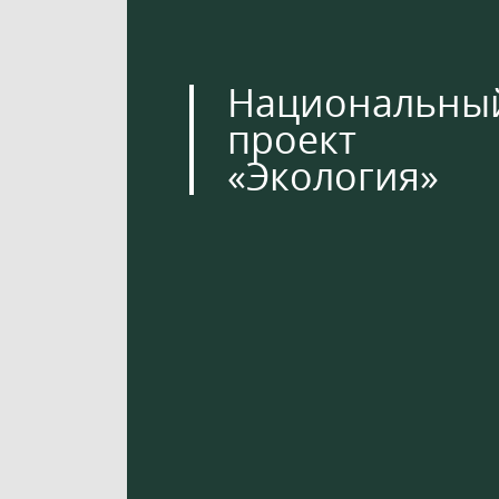
Национальны
проект
«Экология»