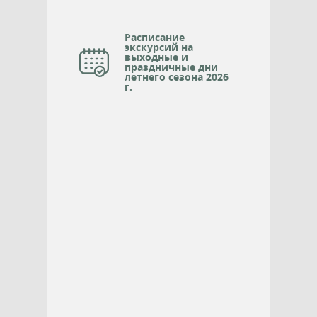
Расписание
экскурсий на
выходные и
праздничные дни
летнего сезона 2026
г.