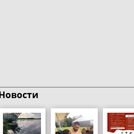
Новости