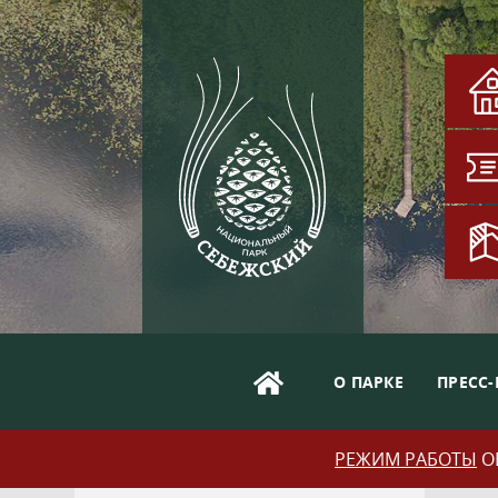
О ПАРКЕ
ПРЕСС-
РЕЖИМ РАБОТЫ
ОБ